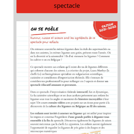
spectacle