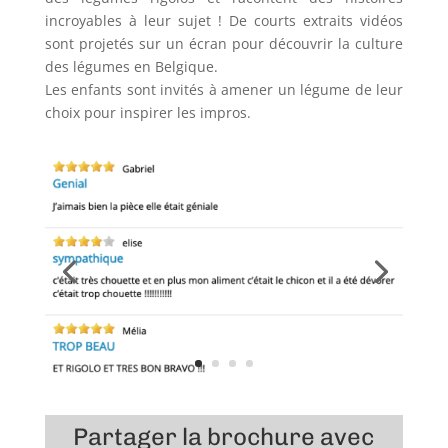
incroyables à leur sujet ! De courts extraits vidéos
sont projetés sur un écran pour découvrir la culture
des légumes en Belgique.
Les enfants sont invités à amener un légume de leur
choix pour inspirer les impros.
Partager la brochure avec