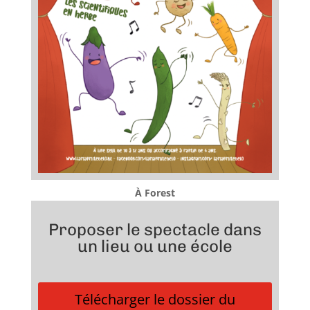
À Forest
Proposer le spectacle dans
un lieu ou une école
Télécharger le dossier du