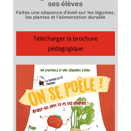
ses élèves
Faites une séquence d’éveil sur les légumes,
les plantes et l’alimentation durable
Télécharger la brochure
pédagogique