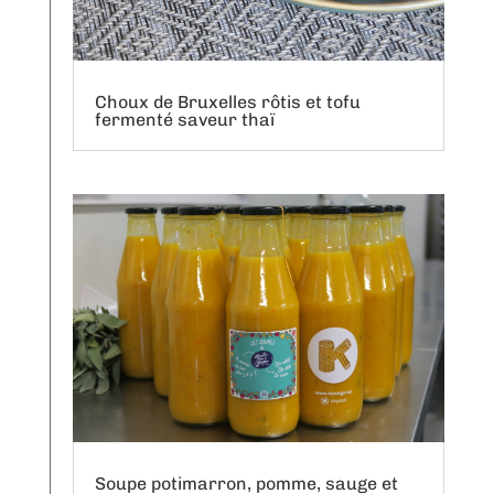
Choux de Bruxelles rôtis et tofu
fermenté saveur thaï
Soupe potimarron, pomme, sauge et