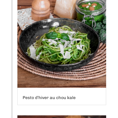
Pesto d’hiver au chou kale