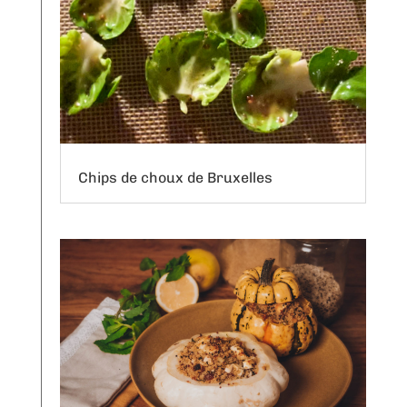
Chips de choux de Bruxelles