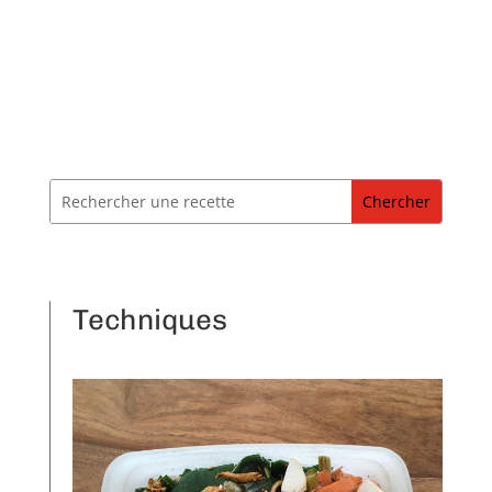
Techniques