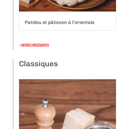
Patidou et pâtisson à l’orientale
« Entrées précédentes
Classiques