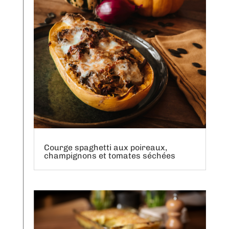
Courge spaghetti aux poireaux,
champignons et tomates séchées