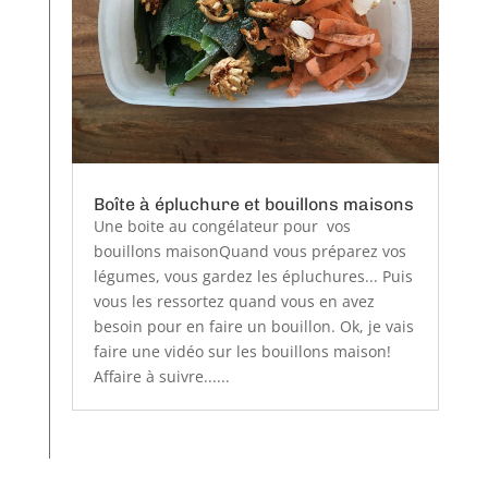
Boîte à épluchure et bouillons maisons
Une boite au congélateur pour vos
bouillons maisonQuand vous préparez vos
légumes, vous gardez les épluchures... Puis
vous les ressortez quand vous en avez
besoin pour en faire un bouillon. Ok, je vais
faire une vidéo sur les bouillons maison!
Affaire à suivre......