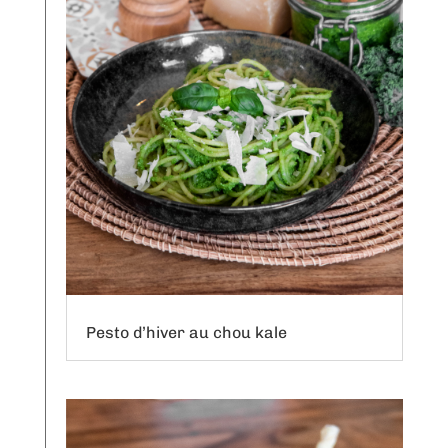
Pesto d’hiver au chou kale