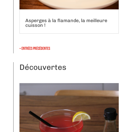
Asperges à la flamande, la meilleure
cuisson !
« Entrées précédentes
Découvertes