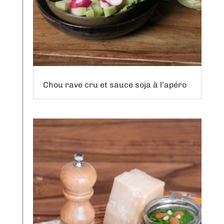
Chou rave cru et sauce soja à l’apéro