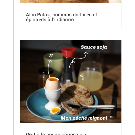
Aloo Palak, pommes de terre et
épinards à l’indienne
Œuf à la coque sauce soja