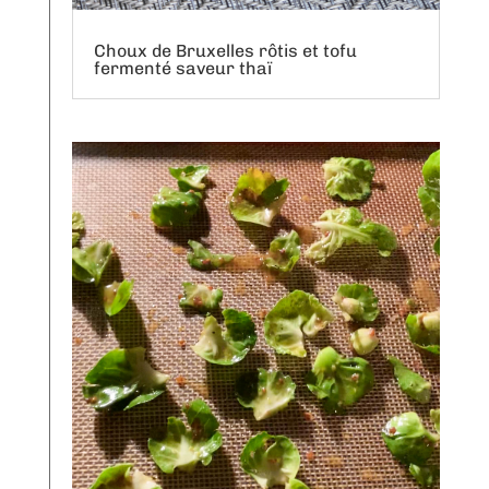
Choux de Bruxelles rôtis et tofu
fermenté saveur thaï