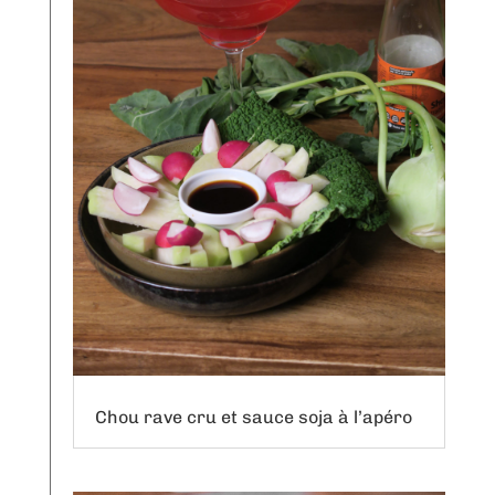
Chou rave cru et sauce soja à l’apéro