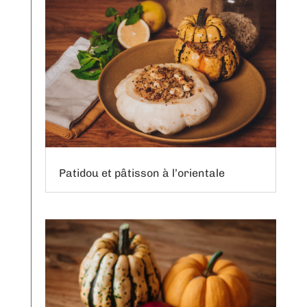
Patidou et pâtisson à l’orientale