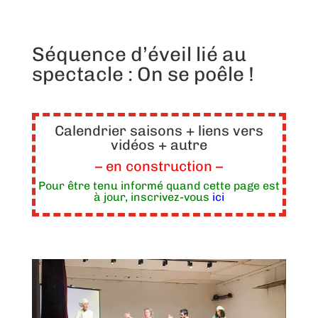
Séquence d’éveil lié au
spectacle : On se poêle !
Calendrier saisons + liens vers
vidéos + autre
– en construction –
Pour être tenu informé quand cette page est
à jour, inscrivez-vous
ici