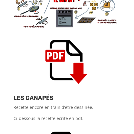
LES CANAPÉS
Recette encore en train d’être dessinée.
Ci-dessous la recette écrite en pdf.