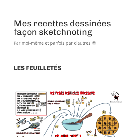
Mes recettes dessinées
façon sketchnoting
Par moi-même et parfois par d’autres 🙂
LES FEUILLETÉS