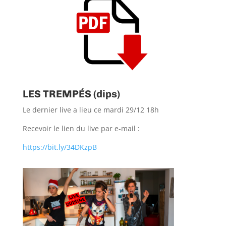
LES TREMPÉS (dips)
Le dernier live a lieu ce mardi 29/12 18h
Recevoir le lien du live par e-mail :
https://bit.ly/34DKzpB