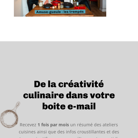
De la créativité
culinaire dans votre
boite e-mail
Recevez
1 fois par mois
un résumé des ateliers
cuisines ainsi que des infos croustillantes et des