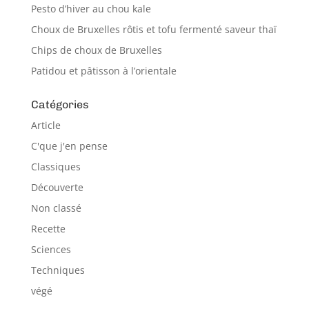
Pesto d’hiver au chou kale
Choux de Bruxelles rôtis et tofu fermenté saveur thaï
Chips de choux de Bruxelles
Patidou et pâtisson à l’orientale
Catégories
Article
C'que j'en pense
Classiques
Découverte
Non classé
Recette
Sciences
Techniques
végé