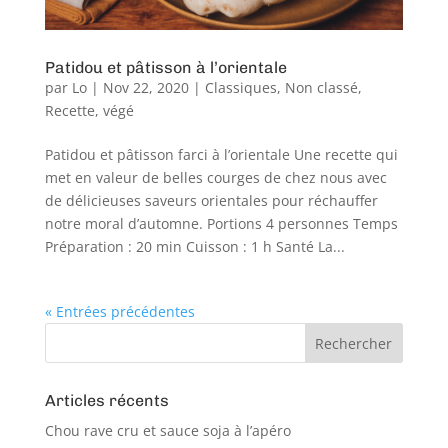
Patidou et pâtisson à l’orientale
par
Lo
|
Nov 22, 2020
|
Classiques
,
Non classé
,
Recette
,
végé
Patidou et pâtisson farci à l’orientale Une recette qui
met en valeur de belles courges de chez nous avec
de délicieuses saveurs orientales pour réchauffer
notre moral d’automne. Portions 4 personnes Temps
Préparation : 20 min Cuisson : 1 h Santé La...
« Entrées précédentes
Articles récents
Chou rave cru et sauce soja à l’apéro