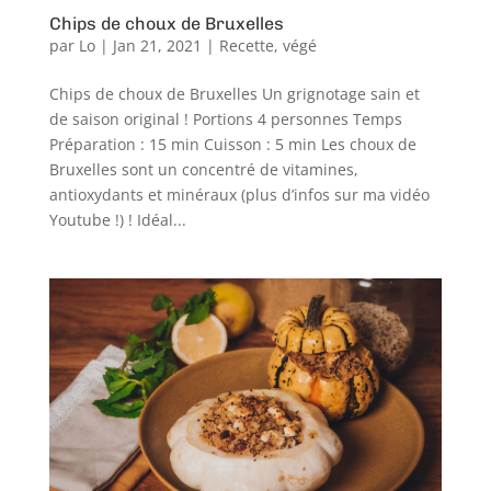
Chips de choux de Bruxelles
par
Lo
|
Jan 21, 2021
|
Recette
,
végé
Chips de choux de Bruxelles Un grignotage sain et
de saison original ! Portions 4 personnes Temps
Préparation : 15 min Cuisson : 5 min Les choux de
Bruxelles sont un concentré de vitamines,
antioxydants et minéraux (plus d’infos sur ma vidéo
Youtube !) ! Idéal...