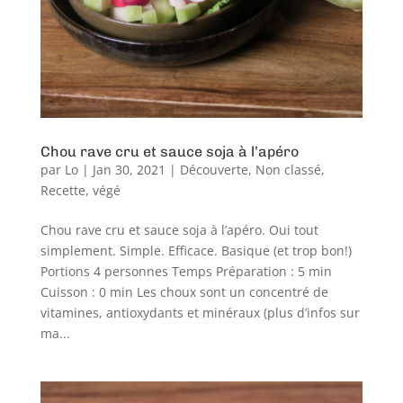
Chou rave cru et sauce soja à l’apéro
par
Lo
|
Jan 30, 2021
|
Découverte
,
Non classé
,
Recette
,
végé
Chou rave cru et sauce soja à l’apéro. Oui tout
simplement. Simple. Efficace. Basique (et trop bon!)
Portions 4 personnes Temps Préparation : 5 min
Cuisson : 0 min Les choux sont un concentré de
vitamines, antioxydants et minéraux (plus d’infos sur
ma...