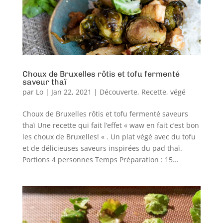
Choux de Bruxelles rôtis et tofu fermenté
saveur thaï
par
Lo
|
Jan 22, 2021
|
Découverte
,
Recette
,
végé
Choux de Bruxelles rôtis et tofu fermenté saveurs
thaï Une recette qui fait l’effet « waw en fait c’est bon
les choux de Bruxelles! « . Un plat végé avec du tofu
et de délicieuses saveurs inspirées du pad thaï.
Portions 4 personnes Temps Préparation : 15...