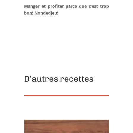
Manger et profiter parce que c’est trop
bon! Nondedjeu!
D’autres recettes