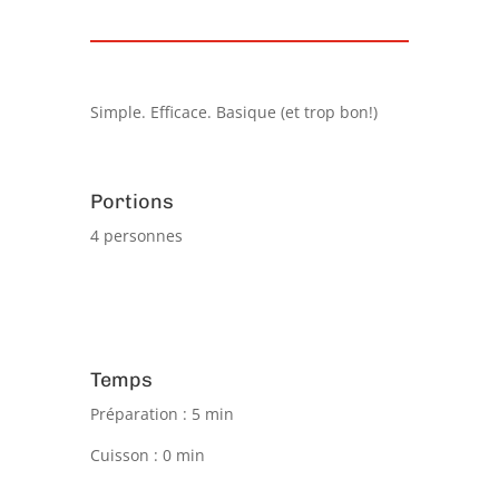
Simple. Efficace. Basique (et trop bon!)
Portions
4 personnes
Temps
Préparation : 5 min
Cuisson : 0 min