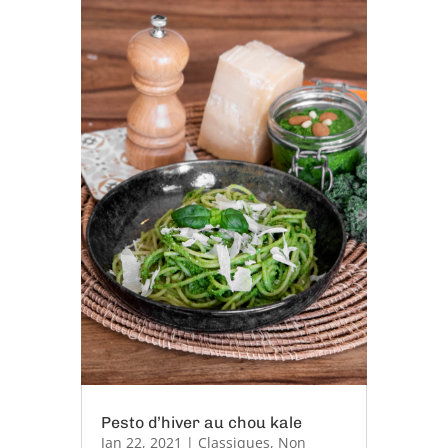
Pesto d’hiver au chou kale
Jan 22, 2021
|
Classiques
,
Non