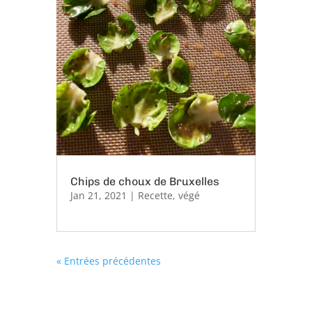
Chips de choux de Bruxelles
Jan 21, 2021
|
Recette
,
végé
« Entrées précédentes