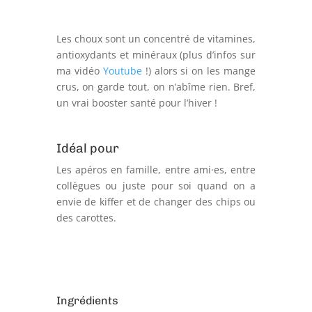
Les choux sont un concentré de vitamines,
antioxydants et minéraux (plus d’infos sur
ma vidéo
Youtube
!) alors si on les mange
crus, on garde tout, on n’abîme rien. Bref,
un vrai booster santé pour l’hiver !
Idéal pour
Les apéros en famille, entre ami·es, entre
collègues ou juste pour soi quand on a
envie de kiffer et de changer des chips ou
des carottes.
Ingrédients