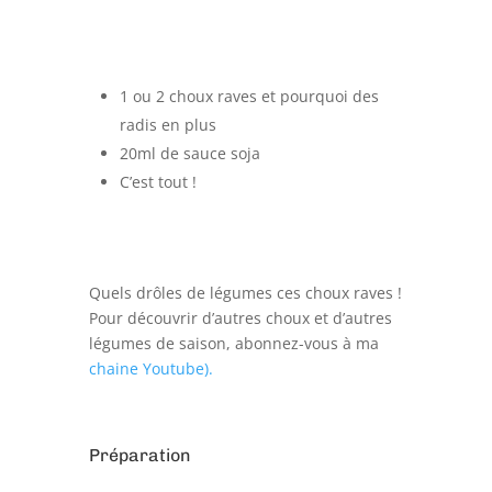
1 ou 2 choux raves et pourquoi des
radis en plus
20ml de sauce soja
C’est tout !
Quels drôles de légumes ces choux raves !
Pour découvrir d’autres choux et d’autres
légumes de saison, abonnez-vous à ma
chaine Youtube).
Préparation