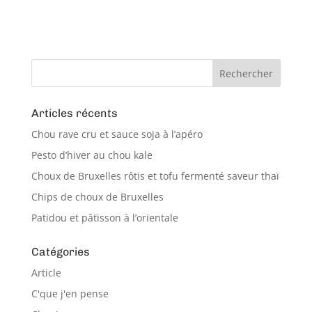
Articles récents
Chou rave cru et sauce soja à l’apéro
Pesto d’hiver au chou kale
Choux de Bruxelles rôtis et tofu fermenté saveur thaï
Chips de choux de Bruxelles
Patidou et pâtisson à l’orientale
Catégories
Article
C'que j'en pense