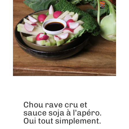
Chou rave cru et
sauce soja à l’apéro.
Oui tout simplement.