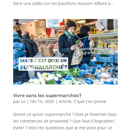
faire une vidéo sur les bouillons maison! Affaire à...
Vivre sans les supermarchés?
par
Lo
|
Fév 16, 2020
|
Article
,
C'que j'en pense
Qu’est-ce qu’un supermarché ? Dois-je favoriser tous
les commerces de proximité ? Que faut-il boycotter/
éviter ? Voici les questions que je me pose pour ce