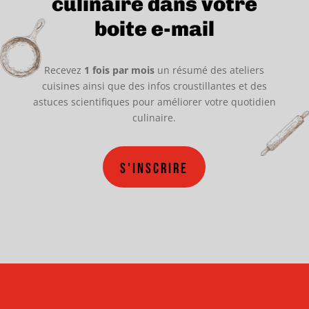
culinaire dans votre
boite e-mail
Recevez
1 fois par mois
un résumé des ateliers
cuisines ainsi que des infos croustillantes et des
astuces scientifiques pour améliorer votre quotidien
culinaire.
S'inscrire