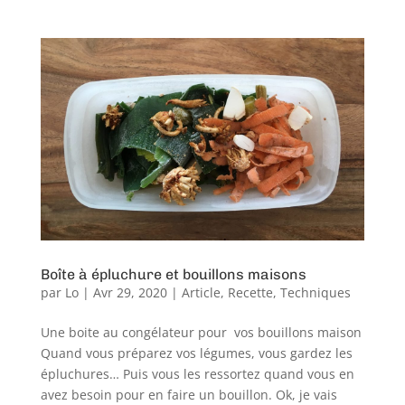
Boîte à épluchure et bouillons maisons
par
Lo
|
Avr 29, 2020
|
Article
,
Recette
,
Techniques
Une boite au congélateur pour vos bouillons maison
Quand vous préparez vos légumes, vous gardez les
épluchures… Puis vous les ressortez quand vous en
avez besoin pour en faire un bouillon. Ok, je vais