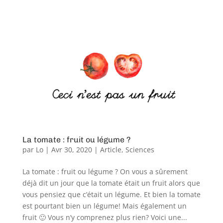
La tomate : fruit ou légume ?
par
Lo
|
Avr 30, 2020
|
Article
,
Sciences
La tomate : fruit ou légume ? On vous a sûrement
déjà dit un jour que la tomate était un fruit alors que
vous pensiez que c’était un légume. Et bien la tomate
est pourtant bien un légume! Mais également un
fruit 🙂 Vous n’y comprenez plus rien? Voici une...