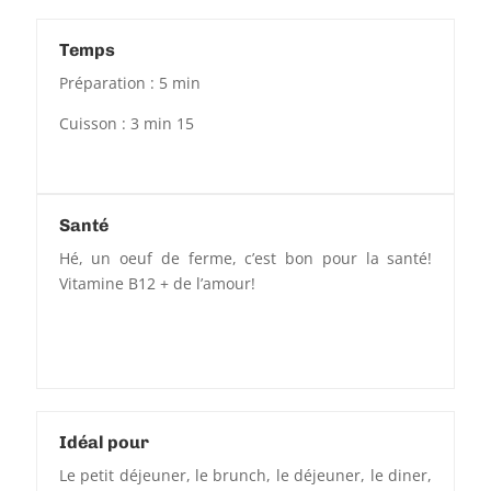
Temps
Préparation : 5 min
Cuisson : 3 min 15
Santé
Hé, un oeuf de ferme, c’est bon pour la santé!
Vitamine B12 + de l’amour!
Idéal pour
Le petit déjeuner, le brunch, le déjeuner, le diner,