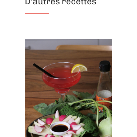
D’autres recettes