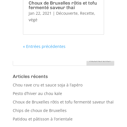
Choux de Bruxelles rôtis et tofu
fermenté saveur thaï
Jan 22, 2021
|
Découverte
,
Recette
,
végé
« Entrées précédentes
Articles récents
Chou rave cru et sauce soja à l’apéro
Pesto d’hiver au chou kale
Choux de Bruxelles rôtis et tofu fermenté saveur thaï
Chips de choux de Bruxelles
Patidou et pâtisson à l’orientale