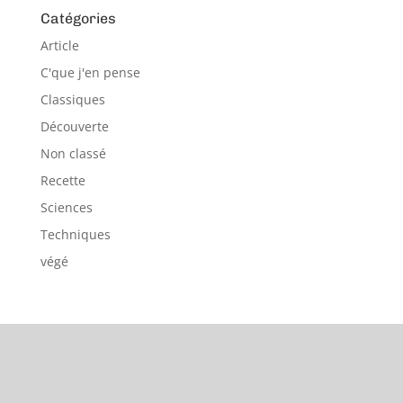
Catégories
Article
C'que j'en pense
Classiques
Découverte
Non classé
Recette
Sciences
Techniques
végé