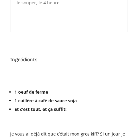
le souper, le 4 heure…
Ingrédients
1 oeuf de ferme
1 cuillère à café de sauce soja
Et c’est tout, et ça suffit!
Je vous ai déjà dit que c’était mon gros kiff? Si un jour je