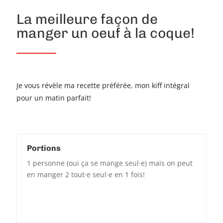
La meilleure façon de
manger un oeuf à la coque!
Je vous révèle ma recette préférée, mon kiff intégral
pour un matin parfait!
Portions
1 personne (oui ça se mange seul·e) mais on peut
en manger 2 tout·e seul·e en 1 fois!