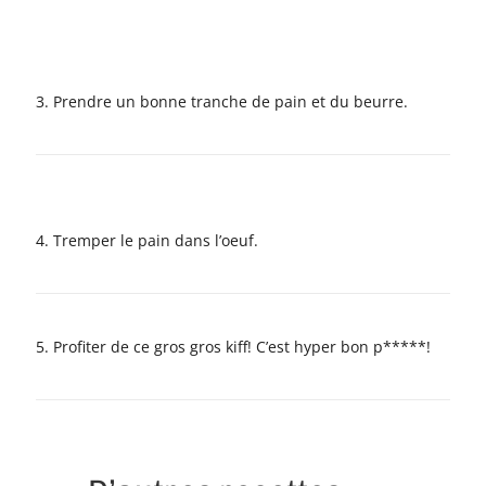
3. Prendre un bonne tranche de pain et du beurre.
4. Tremper le pain dans l’oeuf.
5. Profiter de ce gros gros kiff! C’est hyper bon p*****!