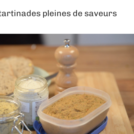
tartinades pleines de saveurs