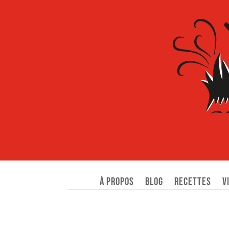
À propos
Blog
Recettes
V