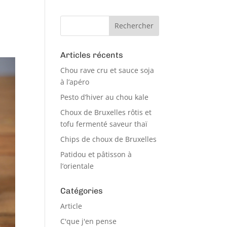
Articles récents
Chou rave cru et sauce soja
à l’apéro
Pesto d’hiver au chou kale
Choux de Bruxelles rôtis et
tofu fermenté saveur thaï
Chips de choux de Bruxelles
Patidou et pâtisson à
l’orientale
Catégories
Article
C'que j'en pense