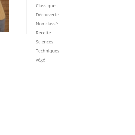
Classiques
Découverte
Non classé
Recette
Sciences
Techniques
végé