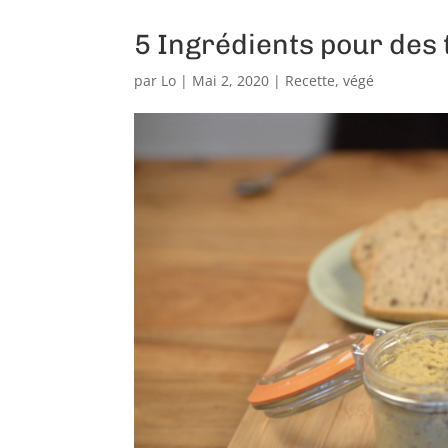
5 Ingrédients pour des 
par
Lo
|
Mai 2, 2020
|
Recette
,
végé