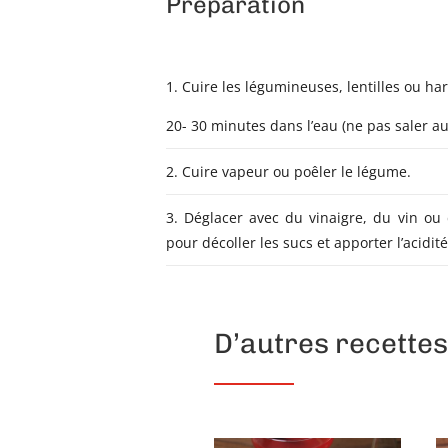
Préparation
1. Cuire les légumineuses, lentilles ou har
20- 30 minutes dans l’eau (ne pas saler au
2. Cuire vapeur ou poêler le légume.
3. Déglacer avec du vinaigre, du vin ou 
pour décoller les sucs et apporter l’acidité
D’autres recettes