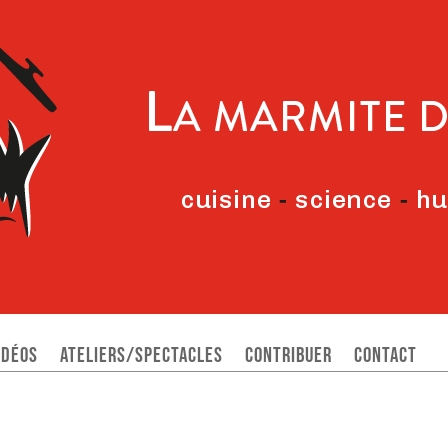
idéos
Ateliers/Spectacles
Contribuer
Contact