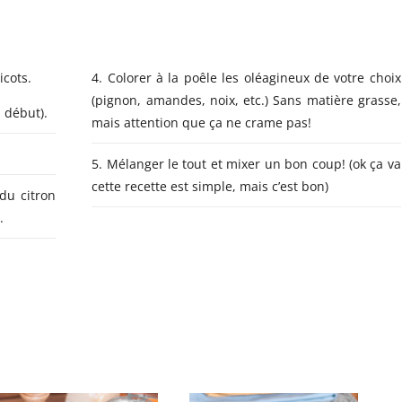
icots.
4. Colorer à la poêle les oléagineux de votre choix
(pignon, amandes, noix, etc.) Sans matière grasse,
 début).
mais attention que ça ne crame pas!
5. Mélanger le tout et mixer un bon coup! (ok ça va
cette recette est simple, mais c’est bon)
du citron
.