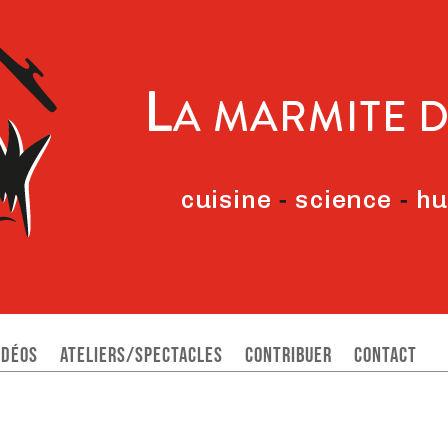
idéos
Ateliers/Spectacles
Contribuer
Contact