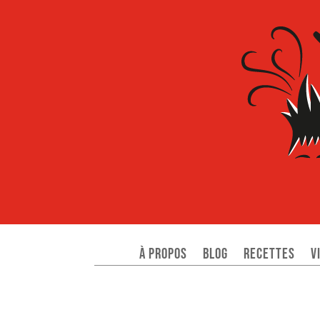
À propos
Blog
Recettes
V