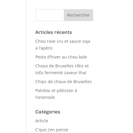
Articles récents
Chou rave cru et sauce soja
à l’apéro
Pesto d’hiver au chou kale
Choux de Bruxelles rôtis et
tofu fermenté saveur thaï
Chips de choux de Bruxelles
Patidou et pâtisson à
l’orientale
Catégories
Article
C'que j'en pense